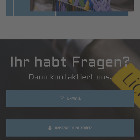
Ihr habt Fragen?
Dann kontaktiert uns.
E-MAIL
ANSPRECHPARTNER