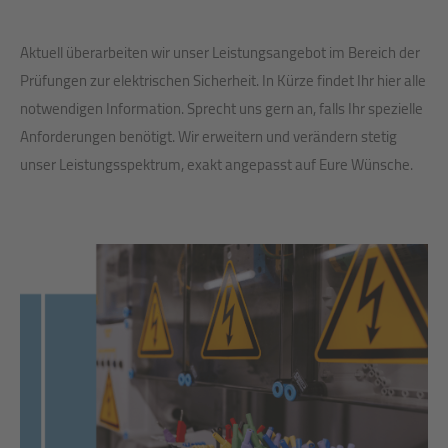
Aktuell überarbeiten wir unser Leistungsangebot im Bereich der
Prüfungen zur elektrischen Sicherheit. In Kürze findet Ihr hier alle
notwendigen Information. Sprecht uns gern an, falls Ihr spezielle
Anforderungen benötigt. Wir erweitern und verändern stetig
unser Leistungsspektrum, exakt angepasst auf Eure Wünsche.