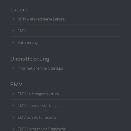
Labore
MTN – akkreditierte Labore
EMV
Kalibrierung
Dienstleistung
Informationen für Startups
EMV
EMV Leistungsspektrum
EMV Laborausstattung
EMV Schritt für Schritt
EMV Normen und Standards