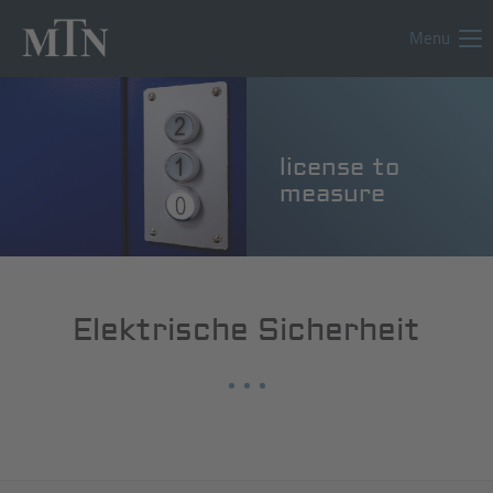
Menu
license to
measure
Elektrische Sicherheit