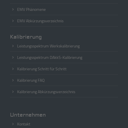
EMV Phänomene
EMV Abkürzungsverzeichnis
Kalibrierung
Leistungsspektrum Werkskalibrierung
Leistungsspektrum DAkkS-Kalibrierung
Kalibrierung Schritt für Schritt
Kalibrierung FAQ
Kalibrierung Abkürzungsverzeichnis
Unternehmen
Kontakt